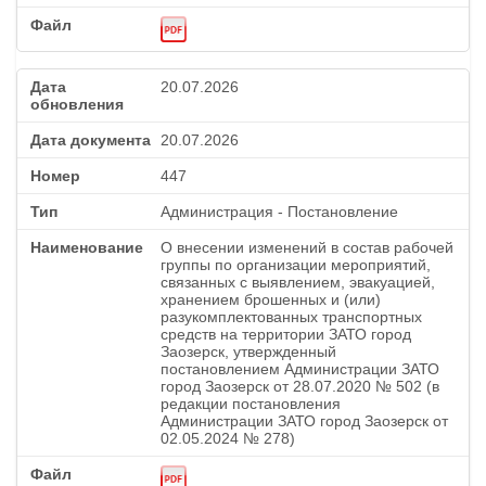
20.07.2026
20.07.2026
447
Администрация - Постановление
О внесении изменений в состав рабочей
группы по организации мероприятий,
связанных с выявлением, эвакуацией,
хранением брошенных и (или)
разукомплектованных транспортных
средств на территории ЗАТО город
Заозерск, утвержденный
постановлением Администрации ЗАТО
город Заозерск от 28.07.2020 № 502 (в
редакции постановления
Администрации ЗАТО город Заозерск от
02.05.2024 № 278)