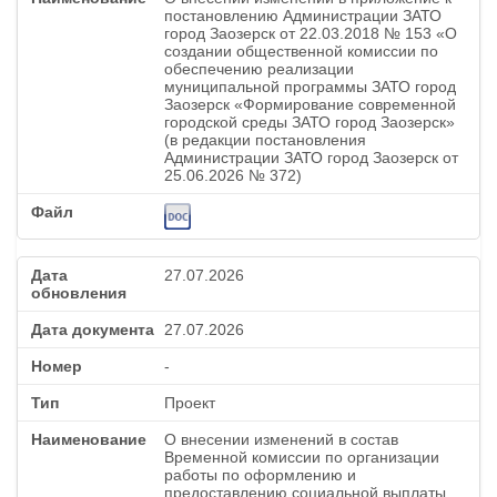
постановлению Администрации ЗАТО
город Заозерск от 22.03.2018 № 153 «О
создании общественной комиссии по
обеспечению реализации
муниципальной программы ЗАТО город
Заозерск «Формирование современной
городской среды ЗАТО город Заозерск»
(в редакции постановления
Администрации ЗАТО город Заозерск от
25.06.2026 № 372)
27.07.2026
27.07.2026
-
Проект
О внесении изменений в состав
Временной комиссии по организации
работы по оформлению и
предоставлению социальной выплаты