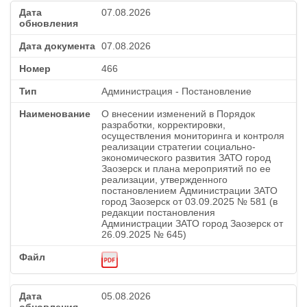
07.08.2026
07.08.2026
466
Администрация - Постановление
О внесении изменений в Порядок
разработки, корректировки,
осуществления мониторинга и контроля
реализации стратегии социально-
экономического развития ЗАТО город
Заозерск и плана мероприятий по ее
реализации, утвержденного
постановлением Администрации ЗАТО
город Заозерск от 03.09.2025 № 581 (в
редакции постановления
Администрации ЗАТО город Заозерск от
26.09.2025 № 645)
05.08.2026