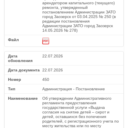
арендатором капитального (текущего)
ремонта, утвержденный
постановлением Администрации ЗАТО
город Заозерск от 03.04.2025 № 250 (в
редакции постановления
Администрации ЗАТО город Заозерск
14.05.2026 № 278)
22.07.2026
22.07.2026
450
Администрация - Постановление
Об утверждении Административного
регламента предоставления
государственной услуги «Выдача
согласия на снятие детей – сирот и
детей, оставшихся без попечения
родителей, с регистрационного учета по
месту жительства или по месту