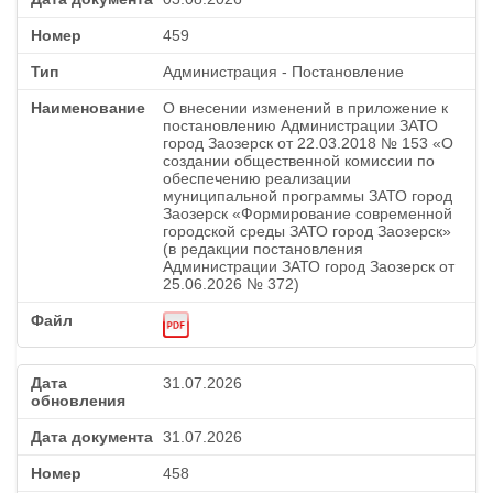
459
Администрация - Постановление
О внесении изменений в приложение к
постановлению Администрации ЗАТО
город Заозерск от 22.03.2018 № 153 «О
создании общественной комиссии по
обеспечению реализации
муниципальной программы ЗАТО город
Заозерск «Формирование современной
городской среды ЗАТО город Заозерск»
(в редакции постановления
Администрации ЗАТО город Заозерск от
25.06.2026 № 372)
31.07.2026
31.07.2026
458