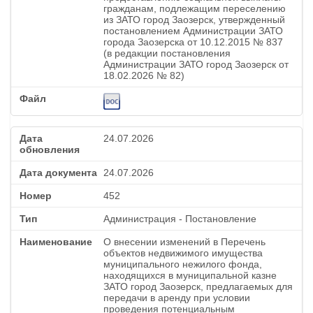
гражданам, подлежащим переселению
из ЗАТО город Заозерск, утвержденный
постановлением Администрации ЗАТО
города Заозерска от 10.12.2015 № 837
(в редакции постановления
Администрации ЗАТО город Заозерск от
18.02.2026 № 82)
24.07.2026
24.07.2026
452
Администрация - Постановление
О внесении изменений в Перечень
объектов недвижимого имущества
муниципального нежилого фонда,
находящихся в муниципальной казне
ЗАТО город Заозерск, предлагаемых для
передачи в аренду при условии
проведения потенциальным