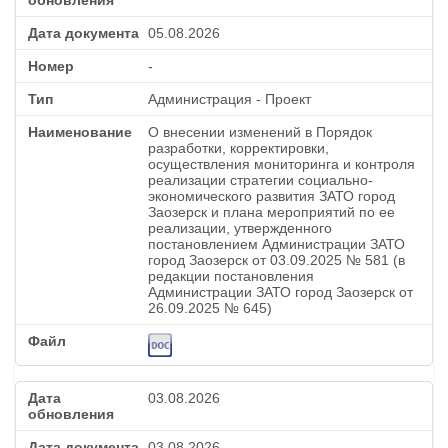
05.08.2026
-
Администрация - Проект
О внесении изменений в Порядок
разработки, корректировки,
осуществления мониторинга и контроля
реализации стратегии социально-
экономического развития ЗАТО город
Заозерск и плана мероприятий по ее
реализации, утвержденного
постановлением Администрации ЗАТО
город Заозерск от 03.09.2025 № 581 (в
редакции постановления
Администрации ЗАТО город Заозерск от
26.09.2025 № 645)
03.08.2026
03.08.2026