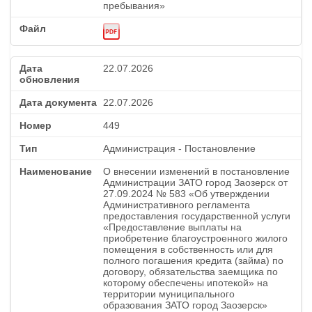
пребывания»
22.07.2026
22.07.2026
449
Администрация - Постановление
О внесении изменений в постановление
Администрации ЗАТО город Заозерск от
27.09.2024 № 583 «Об утверждении
Административного регламента
предоставления государственной услуги
«Предоставление выплаты на
приобретение благоустроенного жилого
помещения в собственность или для
полного погашения кредита (займа) по
договору, обязательства заемщика по
которому обеспечены ипотекой» на
территории муниципального
образования ЗАТО город Заозерск»