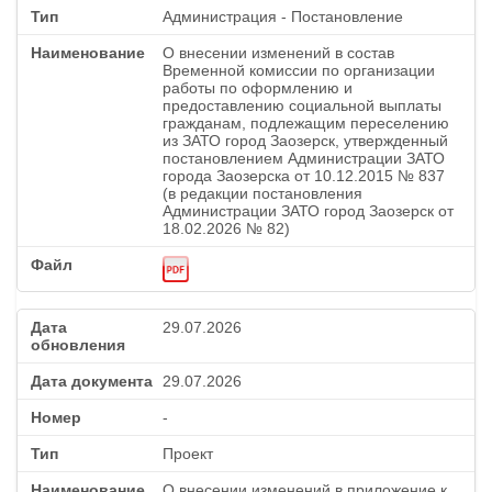
Администрация - Постановление
О внесении изменений в состав
Временной комиссии по организации
работы по оформлению и
предоставлению социальной выплаты
гражданам, подлежащим переселению
из ЗАТО город Заозерск, утвержденный
постановлением Администрации ЗАТО
города Заозерска от 10.12.2015 № 837
(в редакции постановления
Администрации ЗАТО город Заозерск от
18.02.2026 № 82)
29.07.2026
29.07.2026
-
Проект
О внесении изменений в приложение к