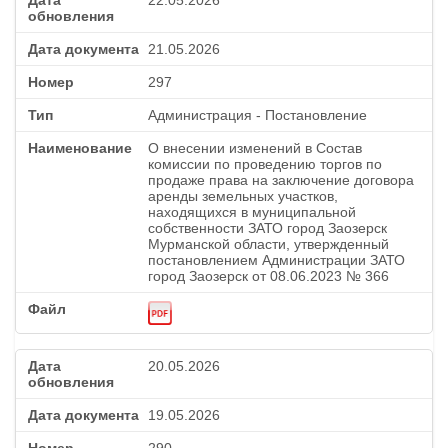
22.05.2026
21.05.2026
297
Администрация - Постановление
О внесении изменений в Состав
комиссии по проведению торгов по
продаже права на заключение договора
аренды земельных участков,
находящихся в муниципальной
собственности ЗАТО город Заозерск
Мурманской области, утвержденный
постановлением Администрации ЗАТО
город Заозерск от 08.06.2023 № 366
20.05.2026
19.05.2026