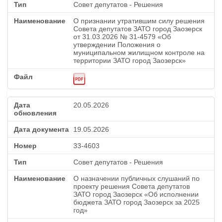
Совет депутатов - Решения
О признании утратившим силу решения
Совета депутатов ЗАТО город Заозерск
от 31.03.2026 № 31-4579 «Об
утверждении Положения о
муниципальном жилищном контроле на
территории ЗАТО город Заозерск»
20.05.2026
19.05.2026
33-4603
Совет депутатов - Решения
О назначении публичных слушаний по
проекту решения Совета депутатов
ЗАТО город Заозерск «Об исполнении
бюджета ЗАТО город Заозерск за 2025
год»