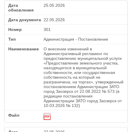
25.05.2026
22.05.2026
301
Администрация - Постановление
О внесении изменений в
Административный регламенг по
предоставлению муниципальной услуги
«Предоставление земельного участка,
находящегося в муниципальной
собственности, или государственная
собственность на который не
разграничена, на торгах», утвержденный
постановлением Администрации ЗАТО
город Заозерск от 22.08.2022 № 573 (в
редакции постановления
Администрации ЗАТО город Заозерск от
10.03.2026 № 132)