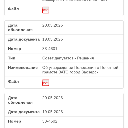
20.05.2026
19.05.2026
33-4601
Совет депутатов - Решения
Об утверждении Положения о Почетной
грамоте ЗАТО город Заозерск
20.05.2026
19.05.2026
33-4602