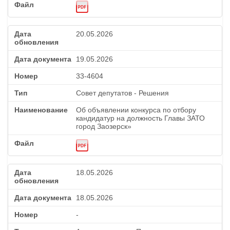
20.05.2026
19.05.2026
33-4604
Совет депутатов - Решения
Об объявлении конкурса по отбору
кандидатур на должность Главы ЗАТО
город Заозерск»
18.05.2026
18.05.2026
-