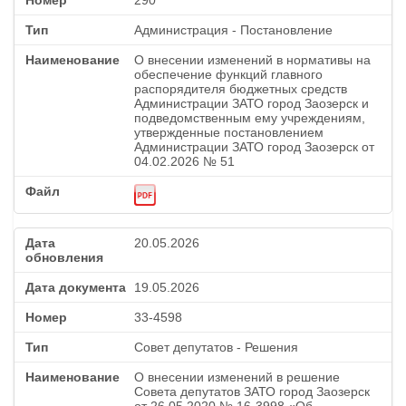
290
Администрация - Постановление
О внесении изменений в нормативы на
обеспечение функций главного
распорядителя бюджетных средств
Администрации ЗАТО город Заозерск и
подведомственным ему учреждениям,
утвержденные постановлением
Администрации ЗАТО город Заозерск от
04.02.2026 № 51
20.05.2026
19.05.2026
33-4598
Совет депутатов - Решения
О внесении изменений в решение
Совета депутатов ЗАТО город Заозерск