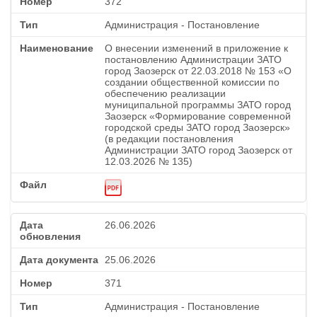
372
Администрация - Постановление
О внесении изменений в приложение к
постановлению Администрации ЗАТО
город Заозерск от 22.03.2018 № 153 «О
создании общественной комиссии по
обеспечению реализации
муниципальной программы ЗАТО город
Заозерск «Формирование современной
городской среды ЗАТО город Заозерск»
(в редакции постановления
Администрации ЗАТО город Заозерск от
12.03.2026 № 135)
26.06.2026
25.06.2026
371
Администрация - Постановление