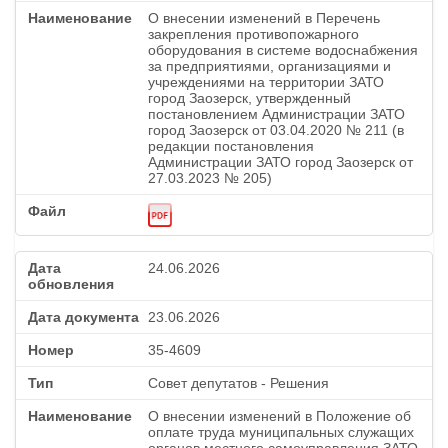
О внесении изменений в Перечень
закрепления противопожарного
оборудования в системе водоснабжения
за предприятиями, организациями и
учреждениями на территории ЗАТО
город Заозерск, утвержденный
постановлением Администрации ЗАТО
город Заозерск от 03.04.2020 № 211 (в
редакции постановления
Администрации ЗАТО город Заозерск от
27.03.2023 № 205)
24.06.2026
23.06.2026
35-4609
Совет депутатов - Решения
О внесении изменений в Положение об
оплате труда муниципальных служащих