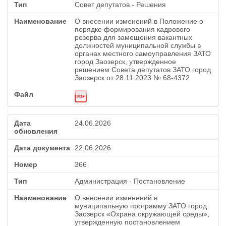
Совет депутатов - Решения
О внесении изменений в Положение о
порядке формирования кадрового
резерва для замещения вакантных
должностей муниципальной службы в
органах местного самоуправления ЗАТО
город Заозерск, утвержденное
решением Совета депутатов ЗАТО город
Заозерск от 28.11.2023 № 68-4372
24.06.2026
22.06.2026
366
Администрация - Постановление
О внесении изменений в
муниципальную программу ЗАТО город
Заозерск «Охрана окружающей среды»,
утвержденную постановлением