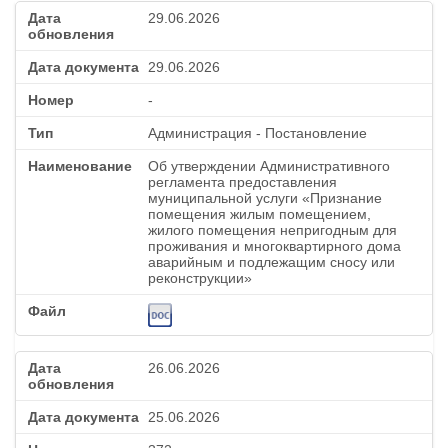
29.06.2026
29.06.2026
-
Администрация - Постановление
Об утверждении Административного
регламента предоставления
муниципальной услуги «Признание
помещения жилым помещением,
жилого помещения непригодным для
проживания и многоквартирного дома
аварийным и подлежащим сносу или
реконструкции»
26.06.2026
25.06.2026