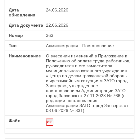
24.06.2026
22.06.2026
363
Администрация - Постановление
О внесении изменений в Приложение к
Положению об оплате труда работников,
руководителя и его заместителя
муниципального казенного учреждения
«Центр по делам гражданской обороны
и чрезвычайным ситуациям ЗАТО город
Заозерск», утвержденное
постановлением Администрации ЗАТО
город Заозерск от 27.11.2023 № 766 (в
редакции постановления
Администрации ЗАТО город Заозерск от
03.06.2026 № 331)