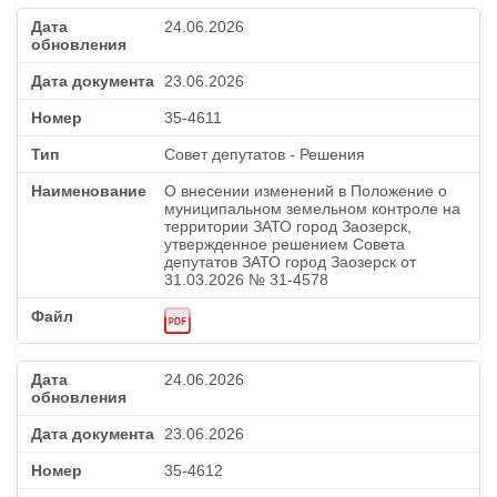
24.06.2026
23.06.2026
35-4611
Совет депутатов - Решения
О внесении изменений в Положение о
муниципальном земельном контроле на
территории ЗАТО город Заозерск,
утвержденное решением Совета
депутатов ЗАТО город Заозерск от
31.03.2026 № 31-4578
24.06.2026
23.06.2026
35-4612