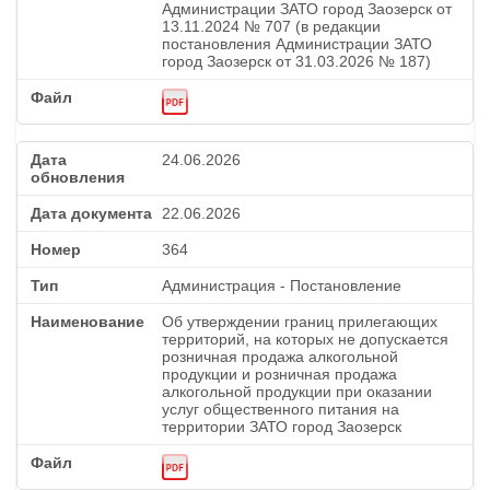
Администрации ЗАТО город Заозерск от
13.11.2024 № 707 (в редакции
постановления Администрации ЗАТО
город Заозерск от 31.03.2026 № 187)
24.06.2026
22.06.2026
364
Администрация - Постановление
Об утверждении границ прилегающих
территорий, на которых не допускается
розничная продажа алкогольной
продукции и розничная продажа
алкогольной продукции при оказании
услуг общественного питания на
территории ЗАТО город Заозерск