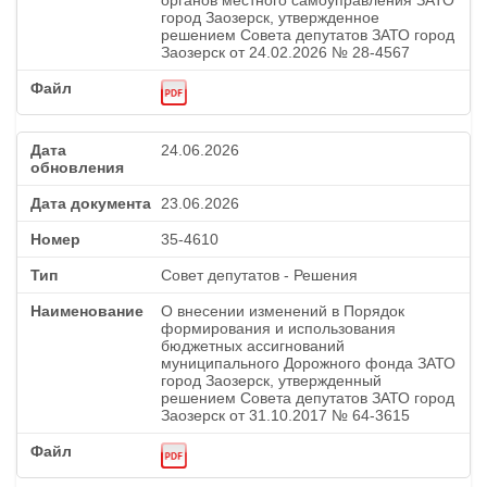
органов местного самоуправления ЗАТО
город Заозерск, утвержденное
решением Совета депутатов ЗАТО город
Заозерск от 24.02.2026 № 28-4567
24.06.2026
23.06.2026
35-4610
Совет депутатов - Решения
О внесении изменений в Порядок
формирования и использования
бюджетных ассигнований
муниципального Дорожного фонда ЗАТО
город Заозерск, утвержденный
решением Совета депутатов ЗАТО город
Заозерск от 31.10.2017 № 64-3615