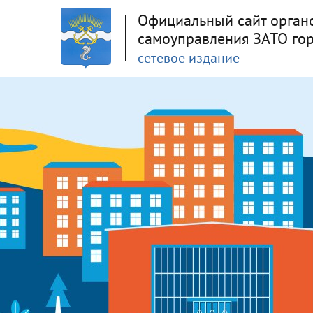
Официальный сайт орган
самоуправления ЗАТО го
сетевое издание