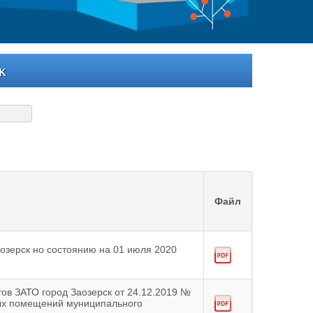
к
Файл
озерск но состоянию на 01 июля 2020
ов ЗАТО город Заозерск от 24.12.2019 №
ых помещений муниципального