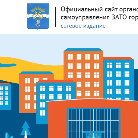
Официальный сайт орган
самоуправления ЗАТО го
сетевое издание