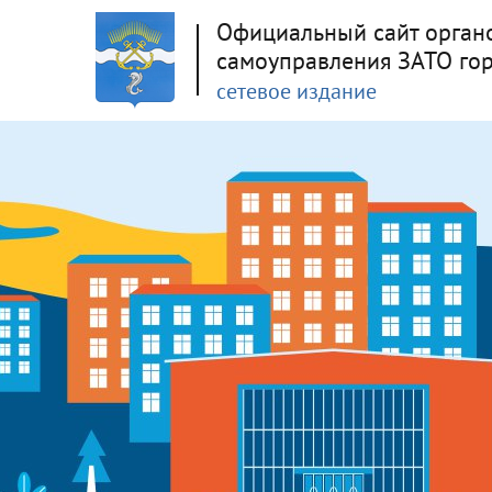
Официальный сайт орган
самоуправления ЗАТО го
сетевое издание