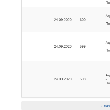
По
Ад
24.09.2020
600
-
По
Ад
24.09.2020
599
-
По
Ад
24.09.2020
598
-
По
← перв